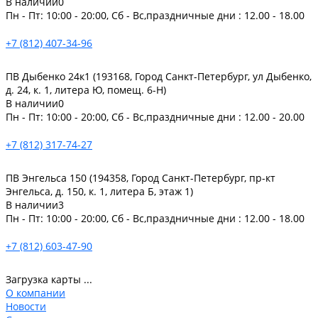
В наличии
0
Пн - Пт: 10:00 - 20:00, Сб - Вс,праздничные дни : 12.00 - 18.00
+7 (812) 407-34-96
ПВ Дыбенко 24к1 (193168, Город Санкт-Петербург, ул Дыбенко,
д. 24, к. 1, литера Ю, помещ. 6-Н)
В наличии
0
Пн - Пт: 10:00 - 20:00, Сб - Вс,праздничные дни : 12.00 - 20.00
+7 (812) 317-74-27
ПВ Энгельса 150 (194358, Город Санкт-Петербург, пр-кт
Энгельса, д. 150, к. 1, литера Б, этаж 1)
В наличии
3
Пн - Пт: 10:00 - 20:00, Сб - Вс,праздничные дни : 12.00 - 18.00
+7 (812) 603-47-90
Загрузка карты ...
О компании
Новости