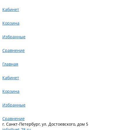
Кабинет
Корзина
Избранные
Сравнение
Главная
Кабинет
Корзина
Избранные
Сравнение
г. Санкт-Петербург, ул. Достоевского, дом 5
info@vet-78.ru