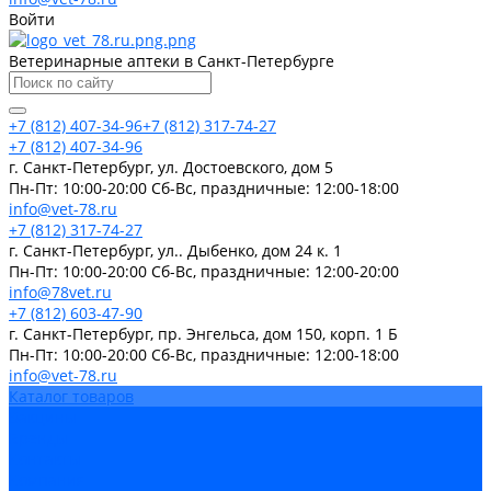
Войти
Ветеринарные аптеки в Санкт-Петербурге
+7 (812) 407-34-96
+7 (812) 317-74-27
+7 (812) 407-34-96
г. Санкт-Петербург, ул. Достоевского, дом 5
Пн-Пт: 10:00-20:00 Cб-Вс, праздничные: 12:00-18:00
info@vet-78.ru
+7 (812) 317-74-27
г. Санкт-Петербург, ул.. Дыбенко, дом 24 к. 1
Пн-Пт: 10:00-20:00 Cб-Вс, праздничные: 12:00-20:00
info@78vet.ru
+7 (812) 603-47-90
г. Санкт-Петербург, пр. Энгельса, дом 150, корп. 1 Б
Пн-Пт: 10:00-20:00 Cб-Вс, праздничные: 12:00-18:00
info@vet-78.ru
Каталог товаров
Вакцины
Бренды
Контакты
Компания