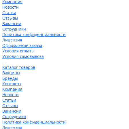
Компания
Новости
Статьи
Отзывы
Вакансии
Сотрудники
Политика конфиденциальности
Лицензия
Оформление заказа
Условия оплаты
Условия самовывоза
...
Каталог товаров
Вакцины
Бренды
Контакты
Компания
Новости
Статьи
Отзывы
Вакансии
Сотрудники
Политика конфиденциальности
Лицензия