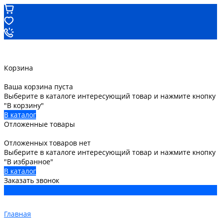
Корзина
Ваша корзина пуста
Выберите в каталоге интересующий товар и нажмите кнопку
"В корзину"
В каталог
Отложенные товары
Отложенных товаров нет
Выберите в каталоге интересующий товар и нажмите кнопку
"В избранное"
В каталог
Заказать звонок
Главная