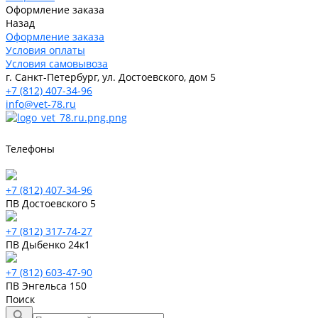
Оформление заказа
Назад
Оформление заказа
Условия оплаты
Условия самовывоза
г. Санкт-Петербург, ул. Достоевского, дом 5
+7 (812) 407-34-96
info@vet-78.ru
Телефоны
+7 (812) 407-34-96
ПВ Достоевского 5
+7 (812) 317-74-27
ПВ Дыбенко 24к1
+7 (812) 603-47-90
ПВ Энгельса 150
Поиск