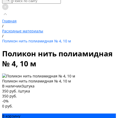
Главная
/
Расходные материалы
/
Поликон нить полиамидная № 4, 10 м
Поликон нить полиамидная
№ 4, 10 м
Поликон нить полиамидная № 4, 10 м
В наличии
3
штука
350 руб.
/
штука
350 руб.
-0%
0 руб.
В корзину