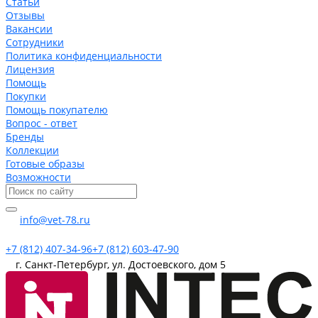
Статьи
Отзывы
Вакансии
Сотрудники
Политика конфиденциальности
Лицензия
Помощь
Покупки
Помощь покупателю
Вопрос - ответ
Бренды
Коллекции
Готовые образы
Возможности
info@vet-78.ru
+7 (812) 407-34-96
+7 (812) 603-47-90
г. Санкт-Петербург, ул. Достоевского, дом 5