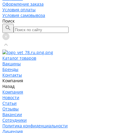
Оформление заказа
Условия оплаты
Условия самовывоза
Поиск
Каталог товаров
Вакцины
Бренды
Контакты
Компания
Назад
Компания
Новости
Статьи
Отзывы
Вакансии
Сотрудники
Политика конфиденциальности
Лицензия