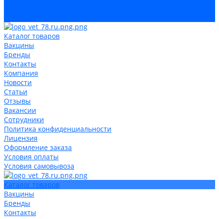
Условия оплаты
Условия самовывоза
Каталог товаров
Вакцины
Бренды
Контакты
Компания
Новости
Статьи
Отзывы
Вакансии
Сотрудники
Политика конфиденциальности
Лицензия
Оформление заказа
Условия оплаты
Условия самовывоза
Каталог товаров
Вакцины
Бренды
Контакты