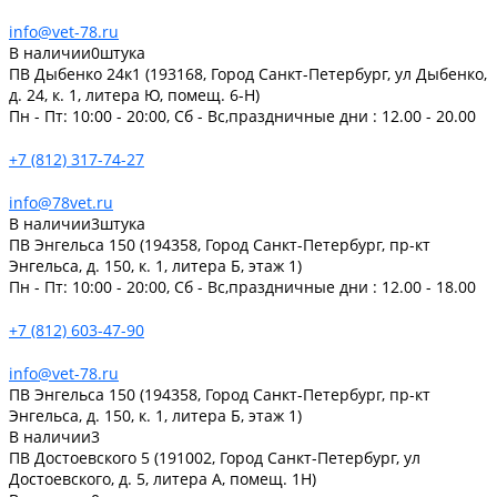
info@vet-78.ru
В наличии
0
штука
ПВ Дыбенко 24к1 (193168, Город Санкт-Петербург, ул Дыбенко,
д. 24, к. 1, литера Ю, помещ. 6-Н)
Пн - Пт: 10:00 - 20:00, Сб - Вс,праздничные дни : 12.00 - 20.00
+7 (812) 317-74-27
info@78vet.ru
В наличии
3
штука
ПВ Энгельса 150 (194358, Город Санкт-Петербург, пр-кт
Энгельса, д. 150, к. 1, литера Б, этаж 1)
Пн - Пт: 10:00 - 20:00, Сб - Вс,праздничные дни : 12.00 - 18.00
+7 (812) 603-47-90
info@vet-78.ru
ПВ Энгельса 150 (194358, Город Санкт-Петербург, пр-кт
Энгельса, д. 150, к. 1, литера Б, этаж 1)
В наличии
3
ПВ Достоевского 5 (191002, Город Санкт-Петербург, ул
Достоевского, д. 5, литера А, помещ. 1Н)