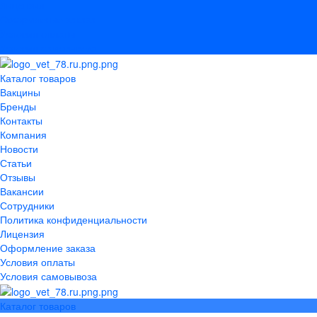
Лицензия
Оформление заказа
Условия оплаты
Условия самовывоза
Каталог товаров
Вакцины
Бренды
Контакты
Компания
Новости
Статьи
Отзывы
Вакансии
Сотрудники
Политика конфиденциальности
Лицензия
Оформление заказа
Условия оплаты
Условия самовывоза
Каталог товаров