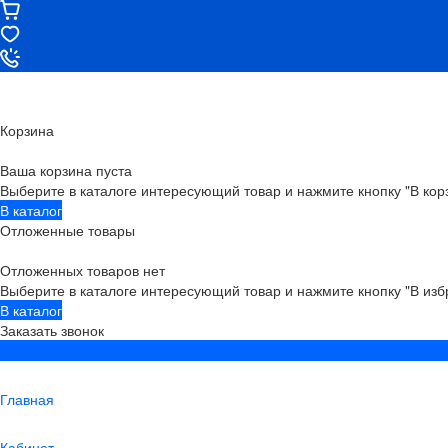
Корзина
Ваша корзина пуста
Выберите в каталоге интересующий товар и нажмите кнопку "В кор
В каталог
Отложенные товары
Отложенных товаров нет
Выберите в каталоге интересующий товар и нажмите кнопку "В изб
В каталог
Заказать звонок
Главная
Кабинет