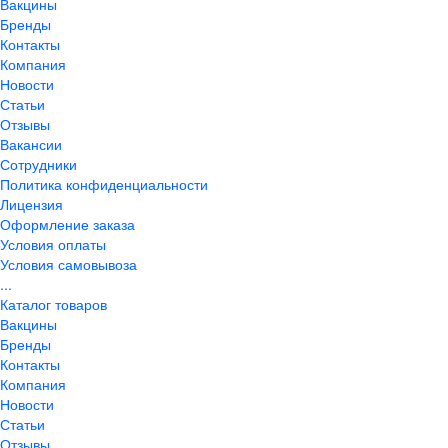
Вакцины
Бренды
Контакты
Компания
Новости
Статьи
Отзывы
Вакансии
Сотрудники
Политика конфиденциальности
Лицензия
Оформление заказа
Условия оплаты
Условия самовывоза
...
Каталог товаров
Вакцины
Бренды
Контакты
Компания
Новости
Статьи
Отзывы