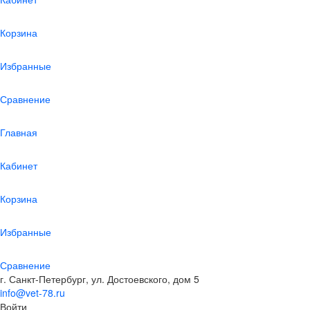
Корзина
Избранные
Сравнение
Главная
Кабинет
Корзина
Избранные
Сравнение
г. Санкт-Петербург, ул. Достоевского, дом 5
info@vet-78.ru
Войти