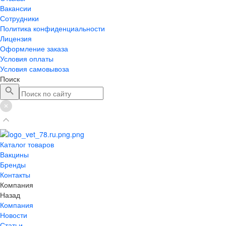
Вакансии
Сотрудники
Политика конфиденциальности
Лицензия
Оформление заказа
Условия оплаты
Условия самовывоза
Поиск
Каталог товаров
Вакцины
Бренды
Контакты
Компания
Назад
Компания
Новости
Статьи