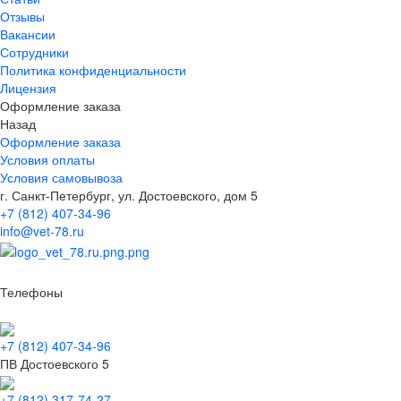
Отзывы
Вакансии
Сотрудники
Политика конфиденциальности
Лицензия
Оформление заказа
Назад
Оформление заказа
Условия оплаты
Условия самовывоза
г. Санкт-Петербург, ул. Достоевского, дом 5
+7 (812) 407-34-96
info@vet-78.ru
Телефоны
+7 (812) 407-34-96
ПВ Достоевского 5
+7 (812) 317-74-27