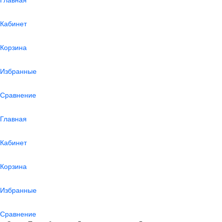
Кабинет
Корзина
Избранные
Сравнение
Главная
Кабинет
Корзина
Избранные
Сравнение