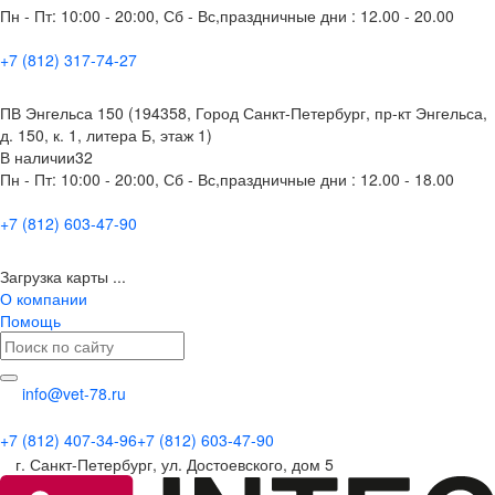
Пн - Пт: 10:00 - 20:00, Сб - Вс,праздничные дни : 12.00 - 20.00
+7 (812) 317-74-27
ПВ Энгельса 150 (194358, Город Санкт-Петербург, пр-кт Энгельса,
д. 150, к. 1, литера Б, этаж 1)
В наличии
32
Пн - Пт: 10:00 - 20:00, Сб - Вс,праздничные дни : 12.00 - 18.00
+7 (812) 603-47-90
Загрузка карты ...
О компании
Помощь
info@vet-78.ru
+7 (812) 407-34-96
+7 (812) 603-47-90
г. Санкт-Петербург, ул. Достоевского, дом 5