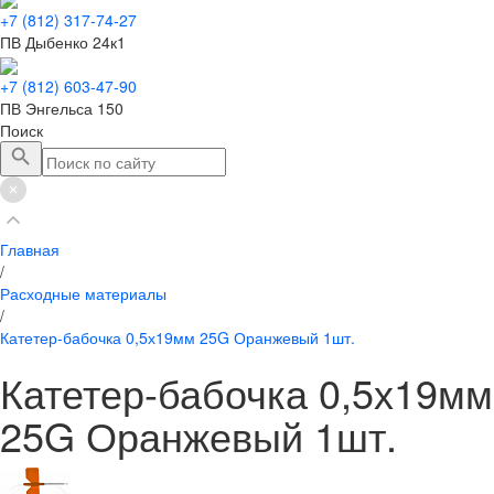
+7 (812) 317-74-27
ПВ Дыбенко 24к1
+7 (812) 603-47-90
ПВ Энгельса 150
Поиск
Главная
/
Расходные материалы
/
Катетер-бабочка 0,5х19мм 25G Оранжевый 1шт.
Катетер-бабочка 0,5х19мм
25G Оранжевый 1шт.