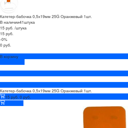
Катетер-бабочка 0,5х19мм 25G Оранжевый 1шт.
В наличии
41
штука
15 руб.
/
штука
15 руб.
-0%
0 руб.
В корзину
ДОБАВЛЕНО
Катетер-бабочка 0,5х19мм 25G Оранжевый 1шт.
15 руб.
0 руб.
В корзину