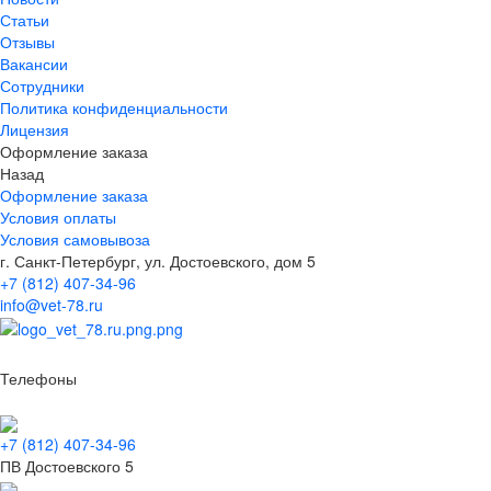
Статьи
Отзывы
Вакансии
Сотрудники
Политика конфиденциальности
Лицензия
Оформление заказа
Назад
Оформление заказа
Условия оплаты
Условия самовывоза
г. Санкт-Петербург, ул. Достоевского, дом 5
+7 (812) 407-34-96
info@vet-78.ru
Телефоны
+7 (812) 407-34-96
ПВ Достоевского 5