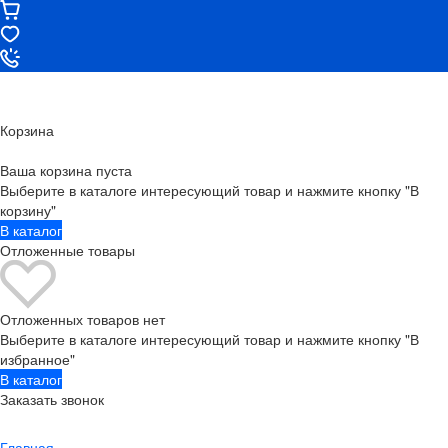
Корзина
Ваша корзина пуста
Выберите в каталоге интересующий товар и нажмите кнопку "В
корзину"
В каталог
Отложенные товары
Отложенных товаров нет
Выберите в каталоге интересующий товар и нажмите кнопку "В
избранное"
В каталог
Заказать звонок
Главная