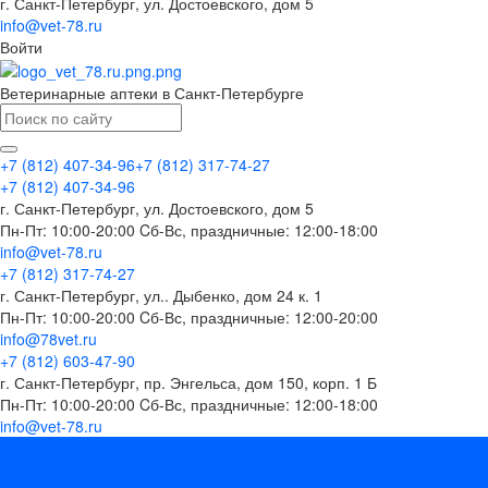
г. Санкт-Петербург, ул. Достоевского, дом 5
info@vet-78.ru
Войти
Ветеринарные аптеки в Санкт-Петербурге
+7 (812) 407-34-96
+7 (812) 317-74-27
+7 (812) 407-34-96
г. Санкт-Петербург, ул. Достоевского, дом 5
Пн-Пт: 10:00-20:00 Cб-Вс, праздничные: 12:00-18:00
info@vet-78.ru
+7 (812) 317-74-27
г. Санкт-Петербург, ул.. Дыбенко, дом 24 к. 1
Пн-Пт: 10:00-20:00 Cб-Вс, праздничные: 12:00-20:00
info@78vet.ru
+7 (812) 603-47-90
г. Санкт-Петербург, пр. Энгельса, дом 150, корп. 1 Б
Пн-Пт: 10:00-20:00 Cб-Вс, праздничные: 12:00-18:00
info@vet-78.ru
...
Каталог товаров