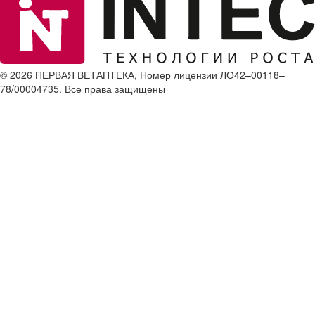
© 2026 ПЕРВАЯ ВЕТАПТЕКА, Номер лицензии ЛО42–00118–
78/00004735. Все права защищены