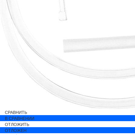
СРАВНИТЬ
В СРАВНЕНИИ
ОТЛОЖИТЬ
ОТЛОЖЕН