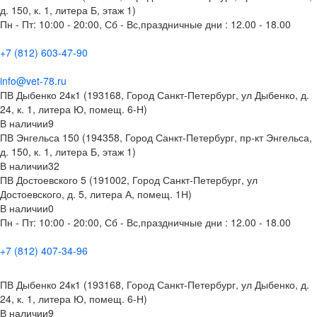
д. 150, к. 1, литера Б, этаж 1)
Пн - Пт: 10:00 - 20:00, Сб - Вс,праздничные дни : 12.00 - 18.00
+7 (812) 603-47-90
info@vet-78.ru
ПВ Дыбенко 24к1 (193168, Город Санкт-Петербург, ул Дыбенко, д.
24, к. 1, литера Ю, помещ. 6-Н)
В наличии
9
ПВ Энгельса 150 (194358, Город Санкт-Петербург, пр-кт Энгельса,
д. 150, к. 1, литера Б, этаж 1)
В наличии
32
ПВ Достоевского 5 (191002, Город Санкт-Петербург, ул
Достоевского, д. 5, литера А, помещ. 1Н)
В наличии
0
Пн - Пт: 10:00 - 20:00, Сб - Вс,праздничные дни : 12.00 - 18.00
+7 (812) 407-34-96
ПВ Дыбенко 24к1 (193168, Город Санкт-Петербург, ул Дыбенко, д.
24, к. 1, литера Ю, помещ. 6-Н)
В наличии
9