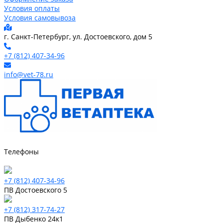
Условия оплаты
Условия самовывоза
г. Санкт-Петербург, ул. Достоевского, дом 5
+7 (812) 407-34-96
info@vet-78.ru
Телефоны
+7 (812) 407-34-96
ПВ Достоевского 5
+7 (812) 317-74-27
ПВ Дыбенко 24к1