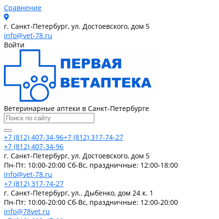
Сравнение
г. Санкт-Петербург, ул. Достоевского, дом 5
info@vet-78.ru
Войти
Ветеринарные аптеки в Санкт-Петербурге
+7 (812) 407-34-96
+7 (812) 317-74-27
+7 (812) 407-34-96
г. Санкт-Петербург, ул. Достоевского, дом 5
Пн-Пт: 10:00-20:00 Cб-Вс, праздничные: 12:00-18:00
info@vet-78.ru
+7 (812) 317-74-27
г. Санкт-Петербург, ул.. Дыбенко, дом 24 к. 1
Пн-Пт: 10:00-20:00 Cб-Вс, праздничные: 12:00-20:00
info@78vet.ru