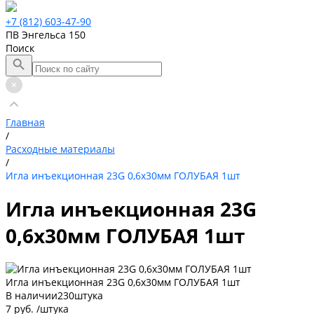
+7 (812) 603-47-90
ПВ Энгельса 150
Поиск
Главная
/
Расходные материалы
/
Игла инъекционная 23G 0,6х30мм ГОЛУБАЯ 1шт
Игла инъекционная 23G
0,6х30мм ГОЛУБАЯ 1шт
Игла инъекционная 23G 0,6х30мм ГОЛУБАЯ 1шт
В наличии
230
штука
7 руб.
/
штука