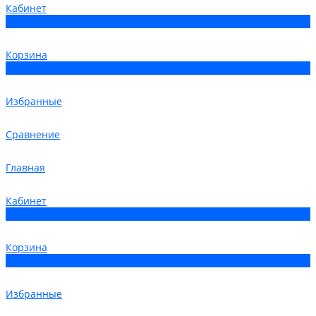
Кабинет
0
Корзина
0
Избранные
Сравнение
Главная
Кабинет
0
Корзина
0
Избранные