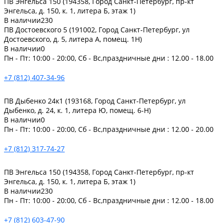
ПВ Энгельса 150 (194358, Город Санкт-Петербург, пр-кт
Энгельса, д. 150, к. 1, литера Б, этаж 1)
В наличии
230
ПВ Достоевского 5 (191002, Город Санкт-Петербург, ул
Достоевского, д. 5, литера А, помещ. 1Н)
В наличии
0
Пн - Пт: 10:00 - 20:00, Сб - Вс,праздничные дни : 12.00 - 18.00
+7 (812) 407-34-96
ПВ Дыбенко 24к1 (193168, Город Санкт-Петербург, ул
Дыбенко, д. 24, к. 1, литера Ю, помещ. 6-Н)
В наличии
0
Пн - Пт: 10:00 - 20:00, Сб - Вс,праздничные дни : 12.00 - 20.00
+7 (812) 317-74-27
ПВ Энгельса 150 (194358, Город Санкт-Петербург, пр-кт
Энгельса, д. 150, к. 1, литера Б, этаж 1)
В наличии
230
Пн - Пт: 10:00 - 20:00, Сб - Вс,праздничные дни : 12.00 - 18.00
+7 (812) 603-47-90