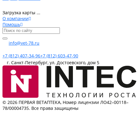
Загрузка карты ...
О компании
Помощь
info@vet-78.ru
+7 (812) 407-34-96
+7 (812) 603-47-90
г. Санкт-Петербург, ул. Достоевского, дом 5
© 2026 ПЕРВАЯ ВЕТАПТЕКА, Номер лицензии ЛО42–00118–
78/00004735. Все права защищены