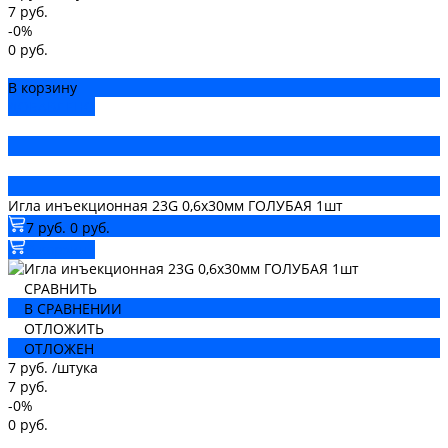
7 руб.
-0%
0 руб.
В корзину
ДОБАВЛЕНО
Игла инъекционная 23G 0,6х30мм ГОЛУБАЯ 1шт
7 руб.
0 руб.
В корзину
СРАВНИТЬ
В СРАВНЕНИИ
ОТЛОЖИТЬ
ОТЛОЖЕН
7 руб.
/
штука
7 руб.
-0%
0 руб.