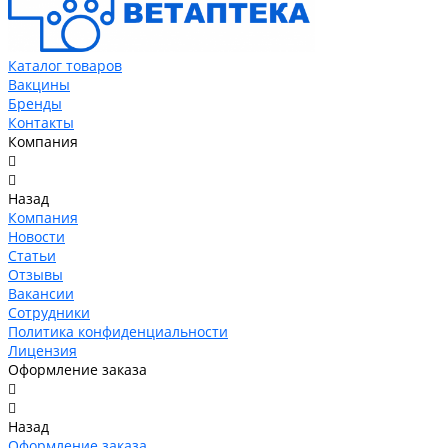
Каталог товаров
Вакцины
Бренды
Контакты
Компания
Назад
Компания
Новости
Статьи
Отзывы
Вакансии
Сотрудники
Политика конфиденциальности
Лицензия
Оформление заказа
Назад
Оформление заказа