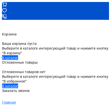
Корзина
Ваша корзина пуста
Выберите в каталоге интересующий товар и нажмите кнопку
"В корзину"
В каталог
Отложенные товары
Отложенных товаров нет
Выберите в каталоге интересующий товар и нажмите кнопку
"В избранное"
В каталог
Заказать звонок
Главная