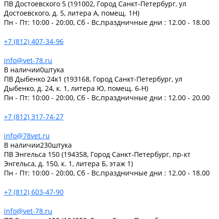
ПВ Достоевского 5 (191002, Город Санкт-Петербург, ул
Достоевского, д. 5, литера А, помещ. 1Н)
Пн - Пт: 10:00 - 20:00, Сб - Вс,праздничные дни : 12.00 - 18.00
+7 (812) 407-34-96
info@vet-78.ru
В наличии
0
штука
ПВ Дыбенко 24к1 (193168, Город Санкт-Петербург, ул
Дыбенко, д. 24, к. 1, литера Ю, помещ. 6-Н)
Пн - Пт: 10:00 - 20:00, Сб - Вс,праздничные дни : 12.00 - 20.00
+7 (812) 317-74-27
info@78vet.ru
В наличии
230
штука
ПВ Энгельса 150 (194358, Город Санкт-Петербург, пр-кт
Энгельса, д. 150, к. 1, литера Б, этаж 1)
Пн - Пт: 10:00 - 20:00, Сб - Вс,праздничные дни : 12.00 - 18.00
+7 (812) 603-47-90
info@vet-78.ru