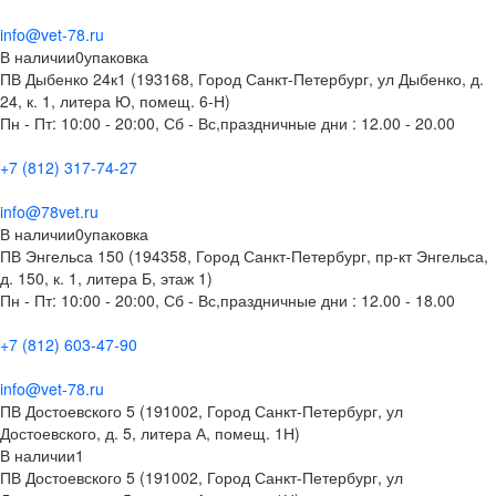
info@vet-78.ru
В наличии
0
упаковка
ПВ Дыбенко 24к1 (193168, Город Санкт-Петербург, ул Дыбенко, д.
24, к. 1, литера Ю, помещ. 6-Н)
Пн - Пт: 10:00 - 20:00, Сб - Вс,праздничные дни : 12.00 - 20.00
+7 (812) 317-74-27
info@78vet.ru
В наличии
0
упаковка
ПВ Энгельса 150 (194358, Город Санкт-Петербург, пр-кт Энгельса,
д. 150, к. 1, литера Б, этаж 1)
Пн - Пт: 10:00 - 20:00, Сб - Вс,праздничные дни : 12.00 - 18.00
+7 (812) 603-47-90
info@vet-78.ru
ПВ Достоевского 5 (191002, Город Санкт-Петербург, ул
Достоевского, д. 5, литера А, помещ. 1Н)
В наличии
1
ПВ Достоевского 5 (191002, Город Санкт-Петербург, ул