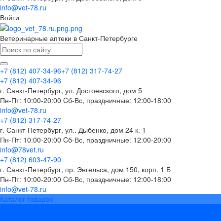
info@vet-78.ru
Войти
Ветеринарные аптеки в Санкт-Петербурге
+7 (812) 407-34-96
+7 (812) 317-74-27
+7 (812) 407-34-96
г. Санкт-Петербург, ул. Достоевского, дом 5
Пн-Пт: 10:00-20:00 Cб-Вс, праздничные: 12:00-18:00
info@vet-78.ru
+7 (812) 317-74-27
г. Санкт-Петербург, ул.. Дыбенко, дом 24 к. 1
Пн-Пт: 10:00-20:00 Cб-Вс, праздничные: 12:00-20:00
info@78vet.ru
+7 (812) 603-47-90
г. Санкт-Петербург, пр. Энгельса, дом 150, корп. 1 Б
Пн-Пт: 10:00-20:00 Cб-Вс, праздничные: 12:00-18:00
info@vet-78.ru
Каталог товаров
Вакцины
Бренды