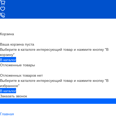
Корзина
Ваша корзина пуста
Выберите в каталоге интересующий товар и нажмите кнопку "В
корзину"
В каталог
Отложенные товары
Отложенных товаров нет
Выберите в каталоге интересующий товар и нажмите кнопку "В
избранное"
В каталог
Заказать звонок
Главная