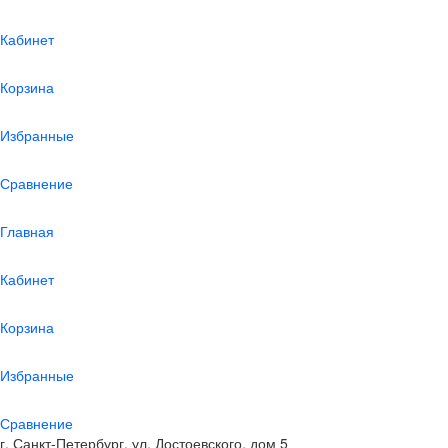
Кабинет
Корзина
Избранные
Сравнение
Главная
Кабинет
Корзина
Избранные
Сравнение
г. Санкт-Петербург, ул. Достоевского, дом 5