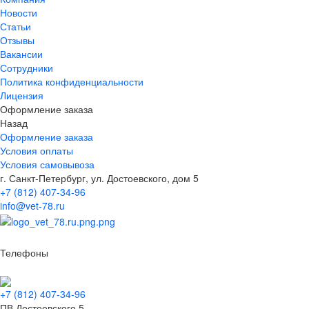
Новости
Статьи
Отзывы
Вакансии
Сотрудники
Политика конфиденциальности
Лицензия
Оформление заказа
Назад
Оформление заказа
Условия оплаты
Условия самовывоза
г. Санкт-Петербург, ул. Достоевского, дом 5
+7 (812) 407-34-96
info@vet-78.ru
Телефоны
+7 (812) 407-34-96
ПВ Достоевского 5