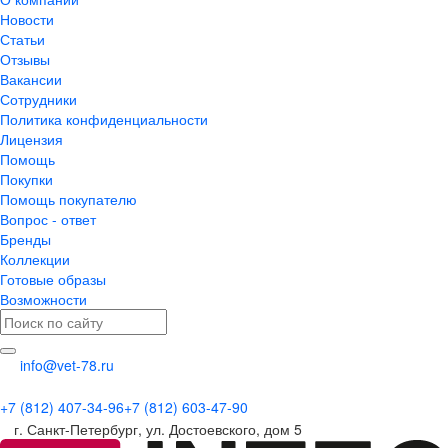
Новости
Статьи
Отзывы
Вакансии
Сотрудники
Политика конфиденциальности
Лицензия
Помощь
Покупки
Помощь покупателю
Вопрос - ответ
Бренды
Коллекции
Готовые образы
Возможности
info@vet-78.ru
+7 (812) 407-34-96
+7 (812) 603-47-90
г. Санкт-Петербург, ул. Достоевского, дом 5