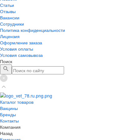
Статьи
Отзывы
Вакансии
Сотрудники
Политика конфиденциальности
Лицензия
Оформление заказа
Условия оплаты
Условия самовывоза
Поиск
Каталог товаров
Вакцины
Бренды
Контакты
Компания
Назад
Компания