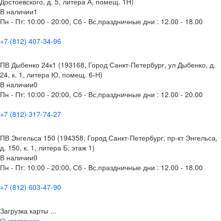
Достоевского, д. 5, литера А, помещ. 1Н)
В наличии
1
Пн - Пт: 10:00 - 20:00, Сб - Вс,праздничные дни : 12.00 - 18.00
+7 (812) 407-34-96
ПВ Дыбенко 24к1 (193168, Город Санкт-Петербург, ул Дыбенко, д.
24, к. 1, литера Ю, помещ. 6-Н)
В наличии
0
Пн - Пт: 10:00 - 20:00, Сб - Вс,праздничные дни : 12.00 - 20.00
+7 (812) 317-74-27
ПВ Энгельса 150 (194358, Город Санкт-Петербург, пр-кт Энгельса,
д. 150, к. 1, литера Б, этаж 1)
В наличии
0
Пн - Пт: 10:00 - 20:00, Сб - Вс,праздничные дни : 12.00 - 18.00
+7 (812) 603-47-90
Загрузка карты ...
О компании