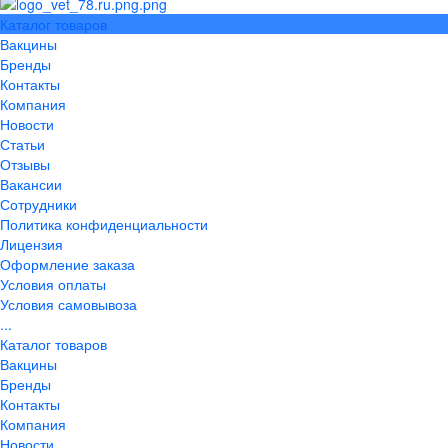
Каталог товаров
Вакцины
Бренды
Контакты
Компания
Новости
Статьи
Отзывы
Вакансии
Сотрудники
Политика конфиденциальности
Лицензия
Оформление заказа
Условия оплаты
Условия самовывоза
...
Каталог товаров
Вакцины
Бренды
Контакты
Компания
Новости