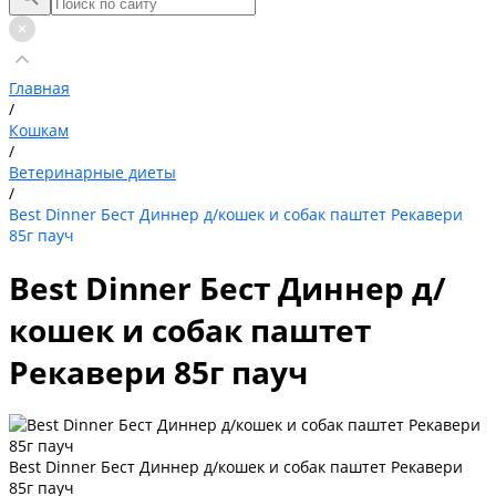
Главная
/
Кошкам
/
Ветеринарные диеты
/
Best Dinner Бест Диннер д/кошек и собак паштет Рекавери
85г пауч
Best Dinner Бест Диннер д/
кошек и собак паштет
Рекавери 85г пауч
Best Dinner Бест Диннер д/кошек и собак паштет Рекавери
85г пауч