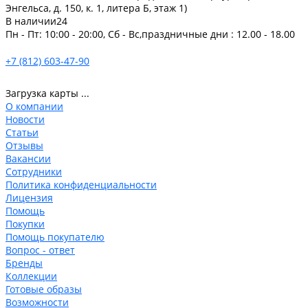
Энгельса, д. 150, к. 1, литера Б, этаж 1)
В наличии
24
Пн - Пт: 10:00 - 20:00, Сб - Вс,праздничные дни : 12.00 - 18.00
+7 (812) 603-47-90
Загрузка карты ...
О компании
Новости
Статьи
Отзывы
Вакансии
Сотрудники
Политика конфиденциальности
Лицензия
Помощь
Покупки
Помощь покупателю
Вопрос - ответ
Бренды
Коллекции
Готовые образы
Возможности