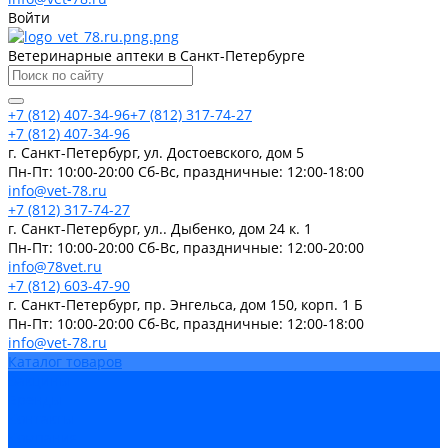
Войти
Ветеринарные аптеки в Санкт-Петербурге
+7 (812) 407-34-96
+7 (812) 317-74-27
+7 (812) 407-34-96
г. Санкт-Петербург, ул. Достоевского, дом 5
Пн-Пт: 10:00-20:00 Cб-Вс, праздничные: 12:00-18:00
info@vet-78.ru
+7 (812) 317-74-27
г. Санкт-Петербург, ул.. Дыбенко, дом 24 к. 1
Пн-Пт: 10:00-20:00 Cб-Вс, праздничные: 12:00-20:00
info@78vet.ru
+7 (812) 603-47-90
г. Санкт-Петербург, пр. Энгельса, дом 150, корп. 1 Б
Пн-Пт: 10:00-20:00 Cб-Вс, праздничные: 12:00-18:00
info@vet-78.ru
Каталог товаров
Вакцины
Бренды
Контакты
Компания