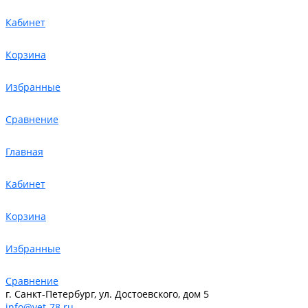
Кабинет
Корзина
Избранные
Сравнение
Главная
Кабинет
Корзина
Избранные
Сравнение
г. Санкт-Петербург, ул. Достоевского, дом 5
info@vet-78.ru