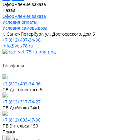
Оформление заказа
Назад
Оформление заказа
Условия оплаты
Условия самовывоза
г. Санкт-Петербург, ул. Достоевского, дом 5
+7 (812) 407-34-96
info@vet-78.ru
Телефоны
+7 (812) 407-34-96
ПВ Достоевского 5
+7 (812) 317-74-27
ПВ Дыбенко 24к1
+7 (812) 603-47-90
ПВ Энгельса 150
Поиск