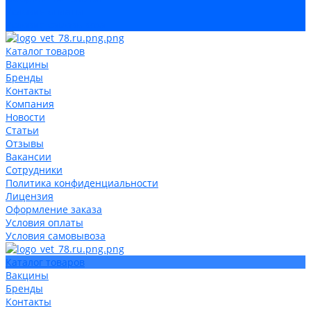
Условия оплаты
Условия самовывоза
Каталог товаров
Вакцины
Бренды
Контакты
Компания
Новости
Статьи
Отзывы
Вакансии
Сотрудники
Политика конфиденциальности
Лицензия
Оформление заказа
Условия оплаты
Условия самовывоза
Каталог товаров
Вакцины
Бренды
Контакты