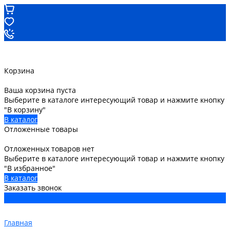
Корзина
Ваша корзина пуста
Выберите в каталоге интересующий товар и нажмите кнопку
"В корзину"
В каталог
Отложенные товары
Отложенных товаров нет
Выберите в каталоге интересующий товар и нажмите кнопку
"В избранное"
В каталог
Заказать звонок
Главная