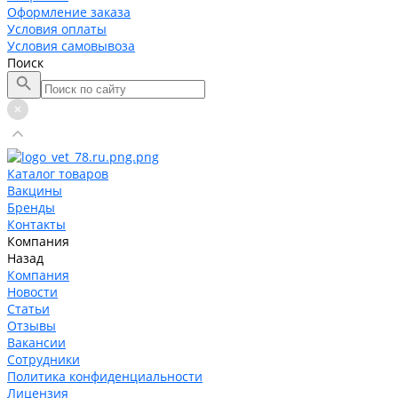
Оформление заказа
Условия оплаты
Условия самовывоза
Поиск
Каталог товаров
Вакцины
Бренды
Контакты
Компания
Назад
Компания
Новости
Статьи
Отзывы
Вакансии
Сотрудники
Политика конфиденциальности
Лицензия