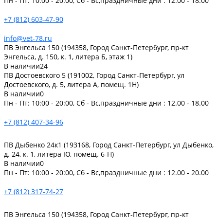
Пн - Пт: 10:00 - 20:00, Сб - Вс,праздничные дни : 12.00 - 18.00
+7 (812) 603-47-90
info@vet-78.ru
ПВ Энгельса 150 (194358, Город Санкт-Петербург, пр-кт
Энгельса, д. 150, к. 1, литера Б, этаж 1)
В наличии
24
ПВ Достоевского 5 (191002, Город Санкт-Петербург, ул
Достоевского, д. 5, литера А, помещ. 1Н)
В наличии
0
Пн - Пт: 10:00 - 20:00, Сб - Вс,праздничные дни : 12.00 - 18.00
+7 (812) 407-34-96
ПВ Дыбенко 24к1 (193168, Город Санкт-Петербург, ул Дыбенко,
д. 24, к. 1, литера Ю, помещ. 6-Н)
В наличии
0
Пн - Пт: 10:00 - 20:00, Сб - Вс,праздничные дни : 12.00 - 20.00
+7 (812) 317-74-27
ПВ Энгельса 150 (194358, Город Санкт-Петербург, пр-кт