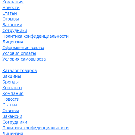
Компания
Новости
Статьи
Отзывы
Вакансии
Сотрудники
Политика конфиденциальности
Лицензия
Оформление заказа
Условия оплаты
Условия самовывоза
...
Каталог товаров
Вакцины
Бренды
Контакты
Компания
Новости
Статьи
Отзывы
Вакансии
Сотрудники
Политика конфиденциальности
Лицензия