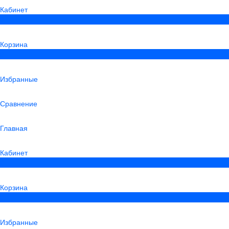
Кабинет
0
Корзина
0
Избранные
Сравнение
Главная
Кабинет
0
Корзина
0
Избранные