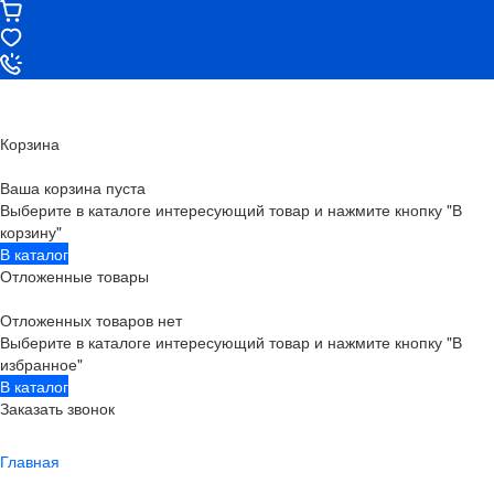
Корзина
Ваша корзина пуста
Выберите в каталоге интересующий товар и нажмите кнопку "В
корзину"
В каталог
Отложенные товары
Отложенных товаров нет
Выберите в каталоге интересующий товар и нажмите кнопку "В
избранное"
В каталог
Заказать звонок
Главная