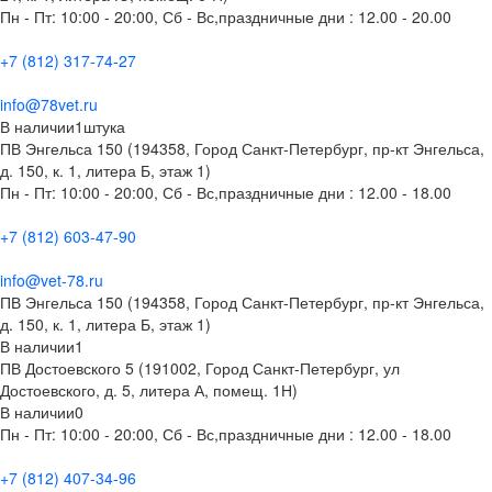
Пн - Пт: 10:00 - 20:00, Сб - Вс,праздничные дни : 12.00 - 20.00
+7 (812) 317-74-27
info@78vet.ru
В наличии
1
штука
ПВ Энгельса 150 (194358, Город Санкт-Петербург, пр-кт Энгельса,
д. 150, к. 1, литера Б, этаж 1)
Пн - Пт: 10:00 - 20:00, Сб - Вс,праздничные дни : 12.00 - 18.00
+7 (812) 603-47-90
info@vet-78.ru
ПВ Энгельса 150 (194358, Город Санкт-Петербург, пр-кт Энгельса,
д. 150, к. 1, литера Б, этаж 1)
В наличии
1
ПВ Достоевского 5 (191002, Город Санкт-Петербург, ул
Достоевского, д. 5, литера А, помещ. 1Н)
В наличии
0
Пн - Пт: 10:00 - 20:00, Сб - Вс,праздничные дни : 12.00 - 18.00
+7 (812) 407-34-96