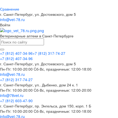
Сравнение
г. Санкт-Петербург, ул. Достоевского, дом 5
info@vet-78.ru
Войти
Ветеринарные аптеки в Санкт-Петербурге
+7 (812) 407-34-96
+7 (812) 317-74-27
+7 (812) 407-34-96
г. Санкт-Петербург, ул. Достоевского, дом 5
Пн-Пт: 10:00-20:00 Cб-Вс, праздничные: 12:00-18:00
info@vet-78.ru
+7 (812) 317-74-27
г. Санкт-Петербург, ул.. Дыбенко, дом 24 к. 1
Пн-Пт: 10:00-20:00 Cб-Вс, праздничные: 12:00-20:00
info@78vet.ru
+7 (812) 603-47-90
г. Санкт-Петербург, пр. Энгельса, дом 150, корп. 1 Б
Пн-Пт: 10:00-20:00 Cб-Вс, праздничные: 12:00-18:00
info@vet-78.ru