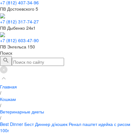
+7 (812) 407-34-96
ПВ Достоевского 5
+7 (812) 317-74-27
ПВ Дыбенко 24к1
+7 (812) 603-47-90
ПВ Энгельса 150
Поиск
Главная
/
Кошкам
/
Ветеринарные диеты
/
Best Dinner Бест Диннер д/кошек Ренал паштет идейка с рисом
100г