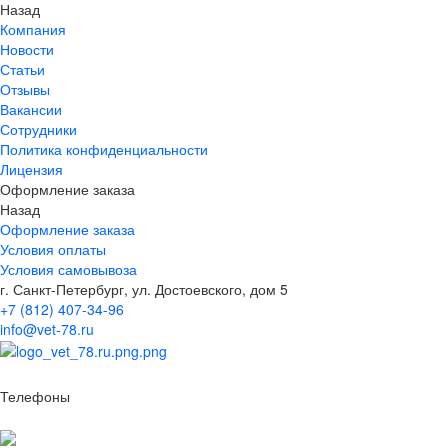
Назад
Компания
Новости
Статьи
Отзывы
Вакансии
Сотрудники
Политика конфиденциальности
Лицензия
Оформление заказа
Назад
Оформление заказа
Условия оплаты
Условия самовывоза
г. Санкт-Петербург, ул. Достоевского, дом 5
+7 (812) 407-34-96
info@vet-78.ru
Телефоны