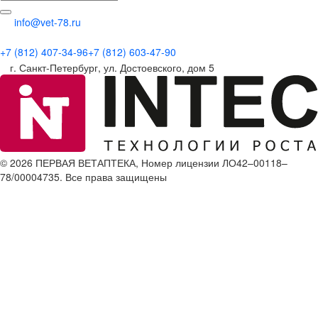
info@vet-78.ru
+7 (812) 407-34-96
+7 (812) 603-47-90
г. Санкт-Петербург, ул. Достоевского, дом 5
© 2026 ПЕРВАЯ ВЕТАПТЕКА, Номер лицензии ЛО42–00118–
78/00004735. Все права защищены