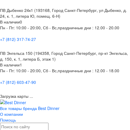
ПВ Дыбенко 24к1 (193168, Город Санкт-Петербург, ул Дыбенко, д.
24, к. 1, литера Ю, помещ. 6-Н)
В наличии
0
Пн - Пт: 10:00 - 20:00, Сб - Вс,праздничные дни : 12.00 - 20.00
+7 (812) 317-74-27
ПВ Энгельса 150 (194358, Город Санкт-Петербург, пр-кт Энгельса,
д. 150, к. 1, литера Б, этаж 1)
В наличии
1
Пн - Пт: 10:00 - 20:00, Сб - Вс,праздничные дни : 12.00 - 18.00
+7 (812) 603-47-90
Загрузка карты ...
Все товары бренда Best Dinner
О компании
Помощь