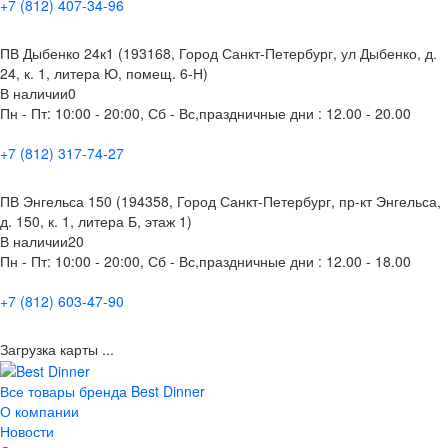
+7 (812) 407-34-96
ПВ Дыбенко 24к1 (193168, Город Санкт-Петербург, ул Дыбенко, д.
24, к. 1, литера Ю, помещ. 6-Н)
В наличии
0
Пн - Пт: 10:00 - 20:00, Сб - Вс,праздничные дни : 12.00 - 20.00
+7 (812) 317-74-27
ПВ Энгельса 150 (194358, Город Санкт-Петербург, пр-кт Энгельса,
д. 150, к. 1, литера Б, этаж 1)
В наличии
20
Пн - Пт: 10:00 - 20:00, Сб - Вс,праздничные дни : 12.00 - 18.00
+7 (812) 603-47-90
Загрузка карты ...
Все товары бренда Best Dinner
О компании
Новости