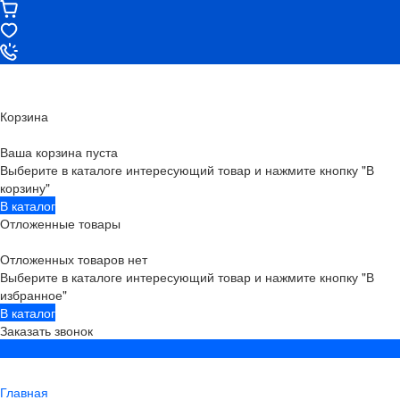
Корзина
Ваша корзина пуста
Выберите в каталоге интересующий товар и нажмите кнопку "В
корзину"
В каталог
Отложенные товары
Отложенных товаров нет
Выберите в каталоге интересующий товар и нажмите кнопку "В
избранное"
В каталог
Заказать звонок
Главная