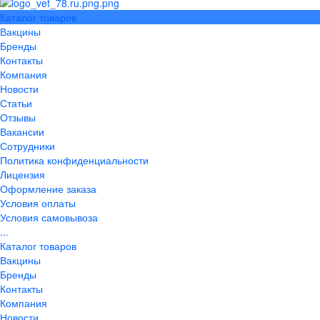
Каталог товаров
Вакцины
Бренды
Контакты
Компания
Новости
Статьи
Отзывы
Вакансии
Сотрудники
Политика конфиденциальности
Лицензия
Оформление заказа
Условия оплаты
Условия самовывоза
...
Каталог товаров
Вакцины
Бренды
Контакты
Компания
Новости