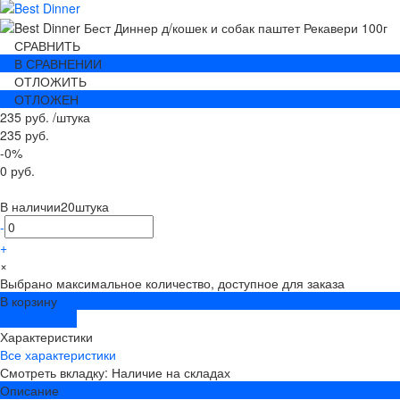
СРАВНИТЬ
В СРАВНЕНИИ
ОТЛОЖИТЬ
ОТЛОЖЕН
235 руб.
/
штука
235 руб.
-0%
0 руб.
В наличии
20
штука
-
+
×
Выбрано максимальное количество, доступное для заказа
В корзину
ДОБАВЛЕНО
Характеристики
Все характеристики
Смотреть вкладку: Наличие на складах
Описание