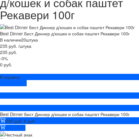
д/кошек и собак паштет
Рекавери 100г
Best Dinner Бест Диннер д/кошек и собак паштет Рекавери 100г
В наличии
20
штука
235 руб.
/
штука
235 руб.
-0%
0 руб.
В корзину
ДОБАВЛЕНО
Best Dinner Бест Диннер д/кошек и собак паштет Рекавери 100г
235 руб.
0 руб.
В корзину