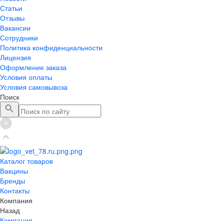
Статьи
Отзывы
Вакансии
Сотрудники
Политика конфиденциальности
Лицензия
Оформление заказа
Условия оплаты
Условия самовывоза
Поиск
Каталог товаров
Вакцины
Бренды
Контакты
Компания
Назад
Компания