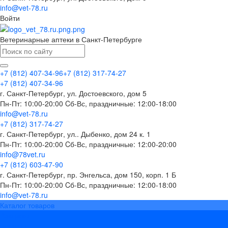
info@vet-78.ru
Войти
Ветеринарные аптеки в Санкт-Петербурге
+7 (812) 407-34-96
+7 (812) 317-74-27
+7 (812) 407-34-96
г. Санкт-Петербург, ул. Достоевского, дом 5
Пн-Пт: 10:00-20:00 Cб-Вс, праздничные: 12:00-18:00
info@vet-78.ru
+7 (812) 317-74-27
г. Санкт-Петербург, ул.. Дыбенко, дом 24 к. 1
Пн-Пт: 10:00-20:00 Cб-Вс, праздничные: 12:00-20:00
info@78vet.ru
+7 (812) 603-47-90
г. Санкт-Петербург, пр. Энгельса, дом 150, корп. 1 Б
Пн-Пт: 10:00-20:00 Cб-Вс, праздничные: 12:00-18:00
info@vet-78.ru
Каталог товаров
Вакцины
Бренды