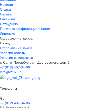
Новости
Статьи
Отзывы
Вакансии
Сотрудники
Политика конфиденциальности
Лицензия
Оформление заказа
Назад
Оформление заказа
Условия оплаты
Условия самовывоза
г. Санкт-Петербург, ул. Достоевского, дом 5
+7 (812) 407-34-96
info@vet-78.ru
Телефоны
+7 (812) 407-34-96
ПВ Достоевского 5