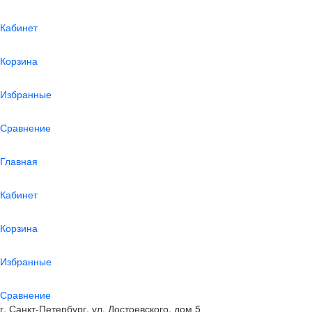
Кабинет
Корзина
Избранные
Сравнение
Главная
Кабинет
Корзина
Избранные
Сравнение
г. Санкт-Петербург, ул. Достоевского, дом 5