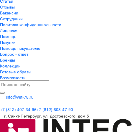
Статьи
Отзывы
Вакансии
Сотрудники
Политика конфиденциальности
Лицензия
Помощь
Покупки
Помощь покупателю
Вопрос - ответ
Бренды
Коллекции
Готовые образы
Возможности
info@vet-78.ru
+7 (812) 407-34-96
+7 (812) 603-47-90
г. Санкт-Петербург, ул. Достоевского, дом 5