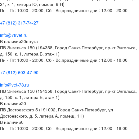
24, к. 1, литера Ю, помещ. 6-Н)
Пн - Пт: 10:00 - 20:00, Сб - Вс,праздничные дни : 12.00 - 20.00
+7 (812) 317-74-27
info@78vet.ru
В наличии
20
штука
ПВ Энгельса 150 (194358, Город Санкт-Петербург, пр-кт Энгельса,
д. 150, к. 1, литера Б, этаж 1)
Пн - Пт: 10:00 - 20:00, Сб - Вс,праздничные дни : 12.00 - 18.00
+7 (812) 603-47-90
info@vet-78.ru
ПВ Энгельса 150 (194358, Город Санкт-Петербург, пр-кт Энгельса,
д. 150, к. 1, литера Б, этаж 1)
В наличии
20
ПВ Достоевского 5 (191002, Город Санкт-Петербург, ул
Достоевского, д. 5, литера А, помещ. 1Н)
В наличии
0
Пн - Пт: 10:00 - 20:00, Сб - Вс,праздничные дни : 12.00 - 18.00