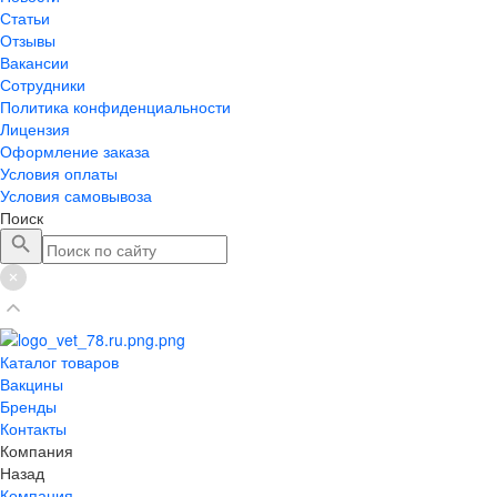
Статьи
Отзывы
Вакансии
Сотрудники
Политика конфиденциальности
Лицензия
Оформление заказа
Условия оплаты
Условия самовывоза
Поиск
Каталог товаров
Вакцины
Бренды
Контакты
Компания
Назад
Компания