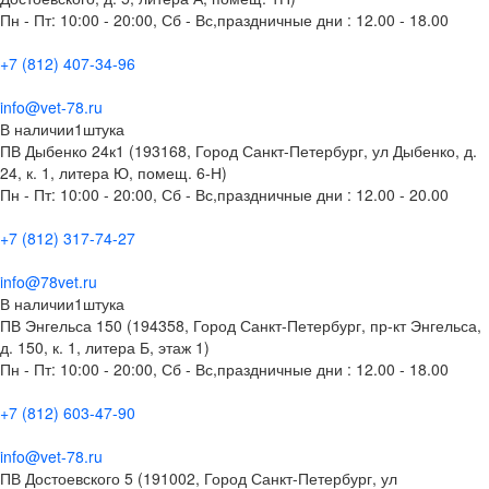
Пн - Пт: 10:00 - 20:00, Сб - Вс,праздничные дни : 12.00 - 18.00
+7 (812) 407-34-96
info@vet-78.ru
В наличии
1
штука
ПВ Дыбенко 24к1 (193168, Город Санкт-Петербург, ул Дыбенко, д.
24, к. 1, литера Ю, помещ. 6-Н)
Пн - Пт: 10:00 - 20:00, Сб - Вс,праздничные дни : 12.00 - 20.00
+7 (812) 317-74-27
info@78vet.ru
В наличии
1
штука
ПВ Энгельса 150 (194358, Город Санкт-Петербург, пр-кт Энгельса,
д. 150, к. 1, литера Б, этаж 1)
Пн - Пт: 10:00 - 20:00, Сб - Вс,праздничные дни : 12.00 - 18.00
+7 (812) 603-47-90
info@vet-78.ru
ПВ Достоевского 5 (191002, Город Санкт-Петербург, ул