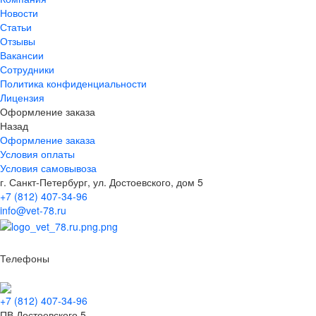
Новости
Статьи
Отзывы
Вакансии
Сотрудники
Политика конфиденциальности
Лицензия
Оформление заказа
Назад
Оформление заказа
Условия оплаты
Условия самовывоза
г. Санкт-Петербург, ул. Достоевского, дом 5
+7 (812) 407-34-96
info@vet-78.ru
Телефоны
+7 (812) 407-34-96
ПВ Достоевского 5