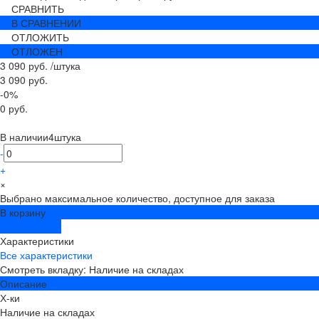
СРАВНИТЬ
В СРАВНЕНИИ
ОТЛОЖИТЬ
ОТЛОЖЕН
3 090 руб.
/
штука
3 090 руб.
-0%
0 руб.
В наличии
4
штука
-
+
×
Выбрано максимальное количество, доступное для заказа
В корзину
ДОБАВЛЕНО
Характеристики
Все характеристики
Смотреть вкладку: Наличие на складах
Описание
Х-ки
Наличие на складах