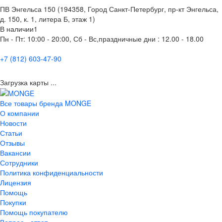
ПВ Энгельса 150 (194358, Город Санкт-Петербург, пр-кт Энгельса,
д. 150, к. 1, литера Б, этаж 1)
В наличии
1
Пн - Пт: 10:00 - 20:00, Сб - Вс,праздничные дни : 12.00 - 18.00
+7 (812) 603-47-90
Загрузка карты ...
Все товары бренда MONGE
О компании
Новости
Статьи
Отзывы
Вакансии
Сотрудники
Политика конфиденциальности
Лицензия
Помощь
Покупки
Помощь покупателю