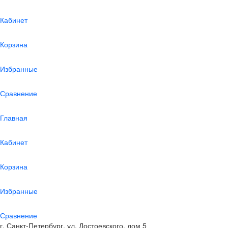
Кабинет
Корзина
Избранные
Сравнение
Главная
Кабинет
Корзина
Избранные
Сравнение
г. Санкт-Петербург, ул. Достоевского, дом 5