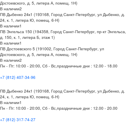
Достоевского, д. 5, литера А, помещ. 1Н)
В наличии
2
ПВ Дыбенко 24к1 (193168, Город Санкт-Петербург, ул Дыбенко, д.
24, к. 1, литера Ю, помещ. 6-Н)
В наличии
1
ПВ Энгельса 150 (194358, Город Санкт-Петербург, пр-кт Энгельса,
д. 150, к. 1, литера Б, этаж 1)
В наличии
1
ПВ Достоевского 5 (191002, Город Санкт-Петербург, ул
Достоевского, д. 5, литера А, помещ. 1Н)
В наличии
2
Пн - Пт: 10:00 - 20:00, Сб - Вс,праздничные дни : 12.00 - 18.00
+7 (812) 407-34-96
ПВ Дыбенко 24к1 (193168, Город Санкт-Петербург, ул Дыбенко, д.
24, к. 1, литера Ю, помещ. 6-Н)
В наличии
1
Пн - Пт: 10:00 - 20:00, Сб - Вс,праздничные дни : 12.00 - 20.00
+7 (812) 317-74-27