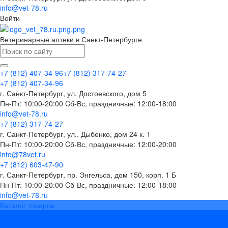
info@vet-78.ru
Войти
Ветеринарные аптеки в Санкт-Петербурге
+7 (812) 407-34-96
+7 (812) 317-74-27
+7 (812) 407-34-96
г. Санкт-Петербург, ул. Достоевского, дом 5
Пн-Пт: 10:00-20:00 Cб-Вс, праздничные: 12:00-18:00
info@vet-78.ru
+7 (812) 317-74-27
г. Санкт-Петербург, ул.. Дыбенко, дом 24 к. 1
Пн-Пт: 10:00-20:00 Cб-Вс, праздничные: 12:00-20:00
info@78vet.ru
+7 (812) 603-47-90
г. Санкт-Петербург, пр. Энгельса, дом 150, корп. 1 Б
Пн-Пт: 10:00-20:00 Cб-Вс, праздничные: 12:00-18:00
info@vet-78.ru
Каталог товаров
Вакцины
Бренды