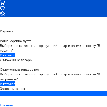
Корзина
Ваша корзина пуста
Выберите в каталоге интересующий товар и нажмите кнопку "В
корзину"
В каталог
Отложенные товары
Отложенных товаров нет
Выберите в каталоге интересующий товар и нажмите кнопку "В
избранное"
В каталог
Заказать звонок
Главная