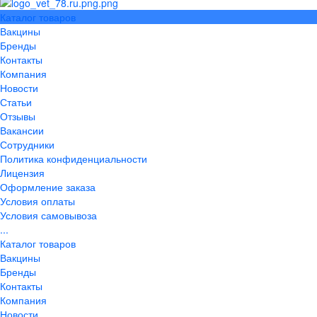
Каталог товаров
Вакцины
Бренды
Контакты
Компания
Новости
Статьи
Отзывы
Вакансии
Сотрудники
Политика конфиденциальности
Лицензия
Оформление заказа
Условия оплаты
Условия самовывоза
...
Каталог товаров
Вакцины
Бренды
Контакты
Компания
Новости